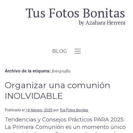
BLOG
fotografía
Archivo de la etiqueta:
Organizar una comunión
INOLVIDABLE
Publicado el
19 febrero, 2025
por
Tus Fotos Bonitas
Tendencias y Consejos Prácticos PARA 2025:
La Primera Comunión es un momento único