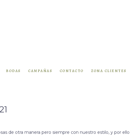
bodas
campañas
contacto
zona clientes
21
sas de otra manera pero siempre con nuestro estilo, y por ello