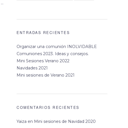
 …
ENTRADAS RECIENTES
Organizar una comunión INOLVIDABLE
Comuniones 2023. Ideas y consejos.
Mini Sesiones Verano 2022
Navidades 2021
Mini sesiones de Verano 2021
COMENTARIOS RECIENTES
Yaiza
en
Mini sesiones de Navidad 2020