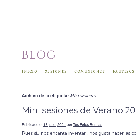
BLOG
inicio
sesiones
comuniones
bautizos
Mini sesiones
Archivo de la etiqueta:
Mini sesiones de Verano 20
Publicado el
13 julio, 2021
por
Tus Fotos Bonitas
Pues sí… nos encanta inventar… nos gusta hacer las co