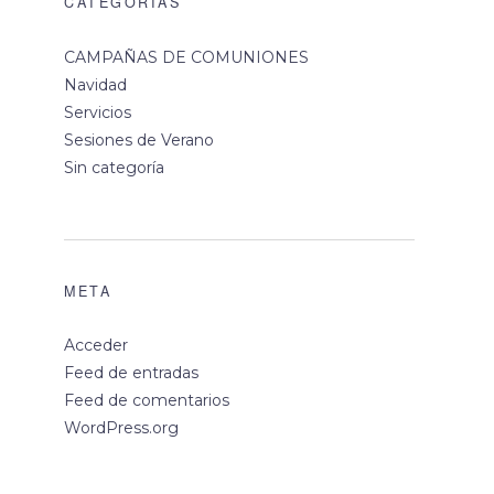
CATEGORÍAS
CAMPAÑAS DE COMUNIONES
Navidad
Servicios
Sesiones de Verano
Sin categoría
META
Acceder
Feed de entradas
Feed de comentarios
WordPress.org