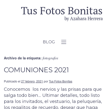
BLOG
fotografos
Archivo de la etiqueta:
COMUNIONES 2021
Publicado el
27 febrero, 2021
por
Tus Fotos Bonitas
Conocemos los nervios y las prisas para que
salga todo bien… Ultimar detalles, todo listo
para los invitados, el vestuario, la peluquería,
los regalitos de recuerdo, desear que haga