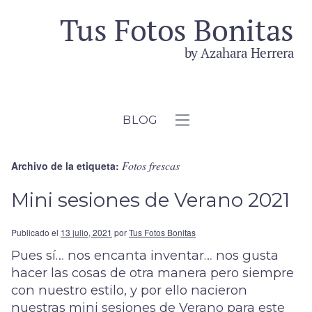
BLOG
Fotos frescas
Archivo de la etiqueta:
Mini sesiones de Verano 2021
Publicado el
13 julio, 2021
por
Tus Fotos Bonitas
Pues sí… nos encanta inventar… nos gusta
hacer las cosas de otra manera pero siempre
con nuestro estilo, y por ello nacieron
nuestras mini sesiones de Verano para este